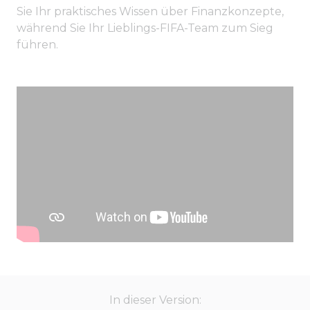
Sie Ihr praktisches Wissen über Finanzkonzepte,
während Sie Ihr Lieblings-FIFA-Team zum Sieg
führen.
In dieser Version: