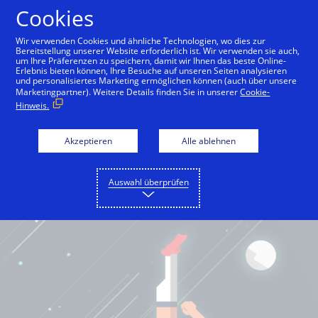
Cookies
Deutsch
Wir verwenden Cookies und ähnliche Technologien, wo dies zur
Bereitstellung unserer Website erforderlich ist. Wir verwenden sie auch,
um Ihre Präferenzen zu speichern, damit wir Ihnen das beste Online-
Erlebnis bieten können, Ihre Besuche auf unseren Seiten analysieren
und personalisiertes Marketing ermöglichen können (auch über unsere
Marketingpartner). Weitere Details finden Sie in unserer
Cookie-
Hinweis.
Akzeptieren
Alle ablehnen
Auswahl überprüfen